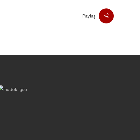
Paylaş