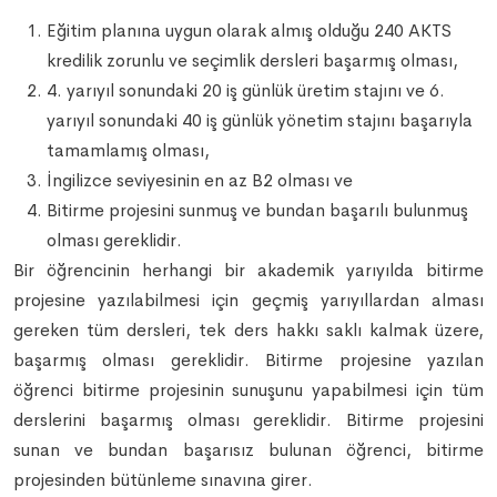
Eğitim planına uygun olarak almış olduğu 240 AKTS
kredilik zorunlu ve seçimlik dersleri başarmış olması,
4. yarıyıl sonundaki 20 iş günlük üretim stajını ve 6.
yarıyıl sonundaki 40 iş günlük yönetim stajını başarıyla
tamamlamış olması,
İngilizce seviyesinin en az B2 olması ve
Bitirme projesini sunmuş ve bundan başarılı bulunmuş
olması gereklidir.
Bir öğrencinin herhangi bir akademik yarıyılda bitirme
projesine yazılabilmesi için geçmiş yarıyıllardan alması
gereken tüm dersleri, tek ders hakkı saklı kalmak üzere,
başarmış olması gereklidir. Bitirme projesine yazılan
öğrenci bitirme projesinin sunuşunu yapabilmesi için tüm
derslerini başarmış olması gereklidir. Bitirme projesini
sunan ve bundan başarısız bulunan öğrenci, bitirme
projesinden bütünleme sınavına girer.