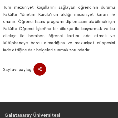
Tüm mezuniyet koşullarını sağlayan öğrencinin durumu
Fakülte Yönetim Kurulu’nun aldığı mezuniyet kararı ile
onanır. Öğrenci lisans programı diplomasını alabilmek için
Fakülte Öğrenci İşleri’ne bir dilekçe ile başvurmak ve bu
dilekçe ile beraber, öğrenci kartını iade etmek ve
kütüphaneye borcu olmadığına ve mezuniyet cüppesini
iade ettiğine dair belgeleri sunmak zorundadır.
Sayfayı paylaş
Galatasaray Üniversitesi