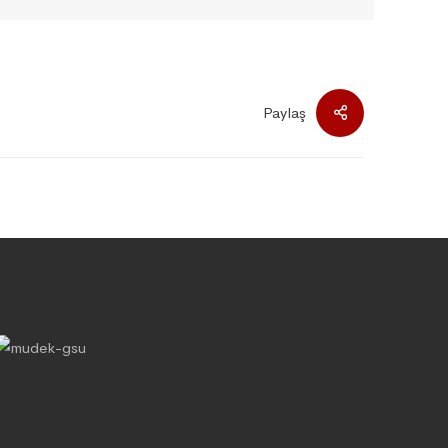
Paylaş