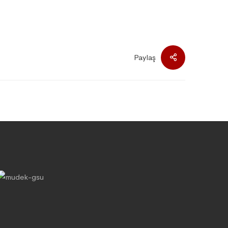
Paylaş