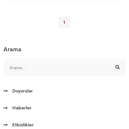
1
Arama
Duyurular
Haberler
Etkinlikler