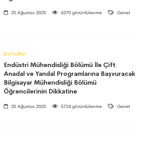
25 Ağustos 2025
6370 görüntülenme
Genel
DUYURU
Endüstri Mühendisliği Bölümü İle Çift
Anadal ve Yandal Programlarına Başvuracak
Bilgisayar Mühendisliği Bölümü
Öğrencilerinin Dikkatine
25 Ağustos 2025
5724 görüntülenme
Genel