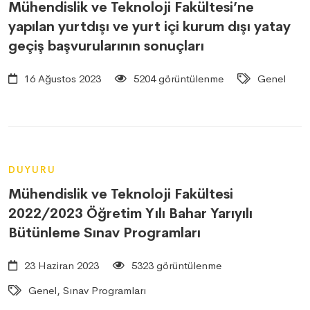
Mühendislik ve Teknoloji Fakültesi’ne
yapılan yurtdışı ve yurt içi kurum dışı yatay
geçiş başvurularının sonuçları
16 Ağustos 2023
5204 görüntülenme
Genel
DUYURU
Mühendislik ve Teknoloji Fakültesi
2022/2023 Öğretim Yılı Bahar Yarıyılı
Bütünleme Sınav Programları
23 Haziran 2023
5323 görüntülenme
Genel, Sınav Programları