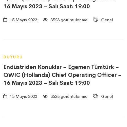
16 Mayıs 2023 – Salı Saat: 19:00
15 Mayıs 2023
3528 görüntülenme
Genel
DUYURU
Endüstriden Konuklar – Egemen Tümtürk –
QWIC (Hollanda) Chief Operating Officer –
16 Mayıs 2023 – Salı Saat: 19:00
15 Mayıs 2023
3528 görüntülenme
Genel