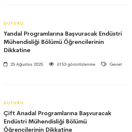
DUYURU
Yandal Programlarına Başvuracak Endüstri
Mühendisliği Bölümü Öğrencilerinin
Dikkatine
25 Ağustos 2025
6153 görüntülenme
Genel
DUYURU
Çift Anadal Programlarına Başvuracak
Endüstri Mühendisliği Bölümü
Öğrencilerinin Dikkatine