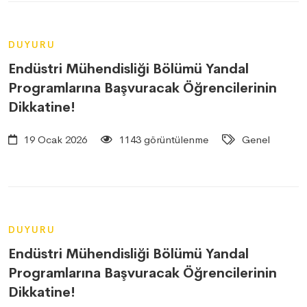
DUYURU
Endüstri Mühendisliği Bölümü Yandal
Programlarına Başvuracak Öğrencilerinin
Dikkatine!
19 Ocak 2026
1143 görüntülenme
Genel
DUYURU
Endüstri Mühendisliği Bölümü Yandal
Programlarına Başvuracak Öğrencilerinin
Dikkatine!