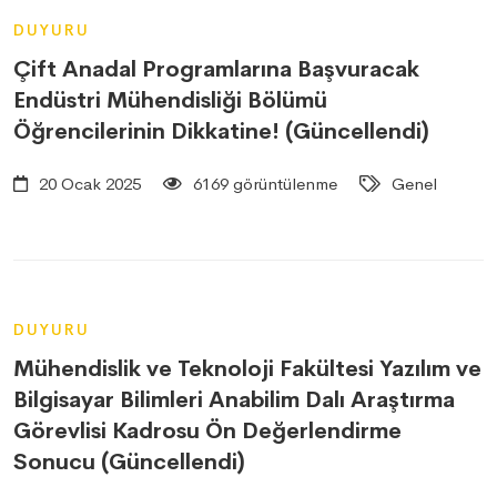
DUYURU
Çift Anadal Programlarına Başvuracak
Endüstri Mühendisliği Bölümü
Öğrencilerinin Dikkatine! (Güncellendi)
20 Ocak 2025
6169 görüntülenme
Genel
DUYURU
Mühendislik ve Teknoloji Fakültesi Yazılım ve
Bilgisayar Bilimleri Anabilim Dalı Araştırma
Görevlisi Kadrosu Ön Değerlendirme
Sonucu (Güncellendi)