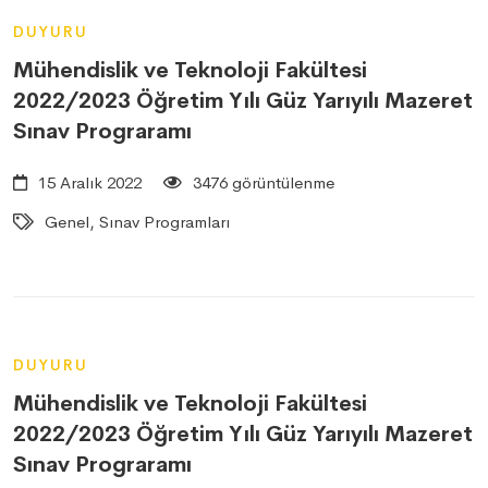
DUYURU
Mühendislik ve Teknoloji Fakültesi
2022/2023 Öğretim Yılı Güz Yarıyılı Mazeret
Sınav Prograramı
15 Aralık 2022
3476 görüntülenme
Genel, Sınav Programları
DUYURU
Mühendislik ve Teknoloji Fakültesi
2022/2023 Öğretim Yılı Güz Yarıyılı Mazeret
Sınav Prograramı