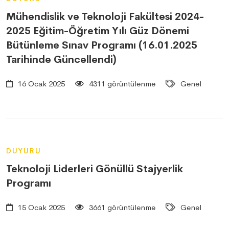
Mühendislik ve Teknoloji Fakültesi 2024-
2025 Eğitim-Öğretim Yılı Güz Dönemi
Bütünleme Sınav Programı (16.01.2025
Tarihinde Güncellendi)
16 Ocak 2025
4311 görüntülenme
Genel
DUYURU
Teknoloji Liderleri Gönüllü Stajyerlik
Programı
15 Ocak 2025
3661 görüntülenme
Genel