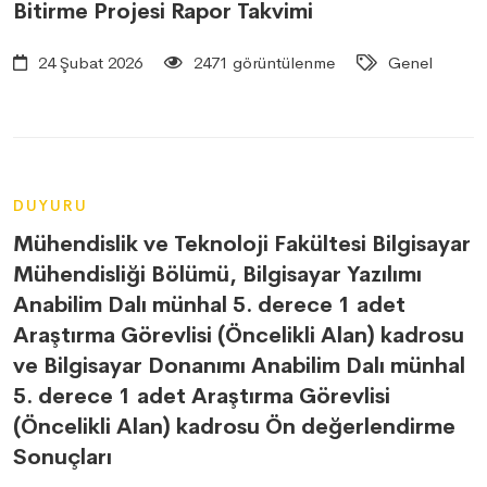
Bitirme Projesi Rapor Takvimi
24 Şubat 2026
2471 görüntülenme
Genel
DUYURU
Mühendislik ve Teknoloji Fakültesi Bilgisayar
Mühendisliği Bölümü, Bilgisayar Yazılımı
Anabilim Dalı münhal 5. derece 1 adet
Araştırma Görevlisi (Öncelikli Alan) kadrosu
ve Bilgisayar Donanımı Anabilim Dalı münhal
5. derece 1 adet Araştırma Görevlisi
(Öncelikli Alan) kadrosu Ön değerlendirme
Sonuçları