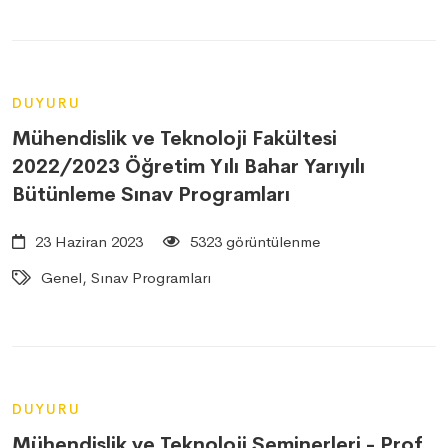
DUYURU
Mühendislik ve Teknoloji Fakültesi
2022/2023 Öğretim Yılı Bahar Yarıyılı
Bütünleme Sınav Programları
23 Haziran 2023
5323 görüntülenme
Genel, Sınav Programları
DUYURU
Mühendislik ve Teknoloji Seminerleri - Prof.