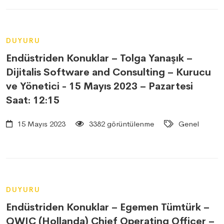
DUYURU
Endüstriden Konuklar – Tolga Yanaşık –
Dijitalis Software and Consulting – Kurucu
ve Yönetici - 15 Mayıs 2023 – Pazartesi
Saat: 12:15
15 Mayıs 2023
3382 görüntülenme
Genel
DUYURU
Endüstriden Konuklar – Egemen Tümtürk –
QWIC (Hollanda) Chief Operating Officer –