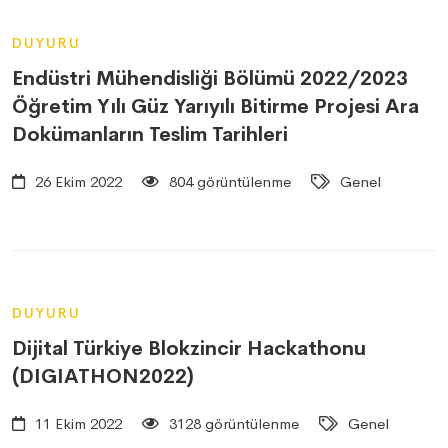
DUYURU
Endüstri Mühendisliği Bölümü 2022/2023
Öğretim Yılı Güz Yarıyılı Bitirme Projesi Ara
Dokümanların Teslim Tarihleri
26 Ekim 2022
804 görüntülenme
Genel
DUYURU
Dijital Türkiye Blokzincir Hackathonu
(DIGIATHON2022)
11 Ekim 2022
3128 görüntülenme
Genel