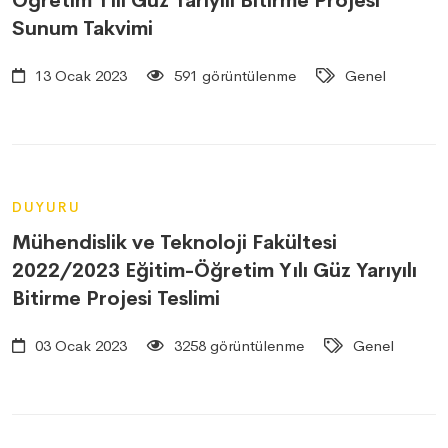
Öğretim Yılı Güz Yarıyılı Bitirme Projesi
Sunum Takvimi
13 Ocak 2023
591 görüntülenme
Genel
DUYURU
Mühendislik ve Teknoloji Fakültesi
2022/2023 Eğitim-Öğretim Yılı Güz Yarıyılı
Bitirme Projesi Teslimi
03 Ocak 2023
3258 görüntülenme
Genel