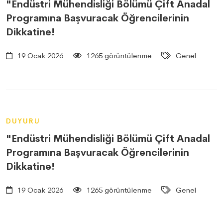
"Endüstri Mühendisliği Bölümü Çift Anadal
Programına Başvuracak Öğrencilerinin
Dikkatine!
19 Ocak 2026
1265 görüntülenme
Genel
DUYURU
"Endüstri Mühendisliği Bölümü Çift Anadal
Programına Başvuracak Öğrencilerinin
Dikkatine!
19 Ocak 2026
1265 görüntülenme
Genel