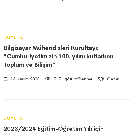
DUYURU
Bilgisayar Mühendisleri Kurultayı:
"Cumhuriyetimizin 100. yılını kutlarken
Toplum ve Bilişim"
14 Kasım 2023
5171 görüntülenme
Genel
DUYURU
2023/2024 Eğitim-Öğretim Yılı için