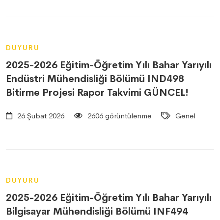
DUYURU
2025-2026 Eğitim-Öğretim Yılı Bahar Yarıyılı
Endüstri Mühendisliği Bölümü IND498
Bitirme Projesi Rapor Takvimi GÜNCEL!
26 Şubat 2026
2606 görüntülenme
Genel
DUYURU
2025-2026 Eğitim-Öğretim Yılı Bahar Yarıyılı
Bilgisayar Mühendisliği Bölümü INF494