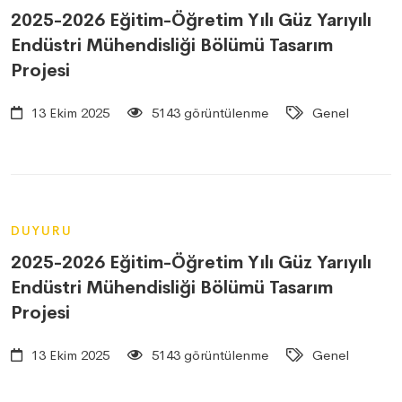
2025-2026 Eğitim-Öğretim Yılı Güz Yarıyılı
Endüstri Mühendisliği Bölümü Tasarım
Projesi
13 Ekim 2025
5143 görüntülenme
Genel
DUYURU
2025-2026 Eğitim-Öğretim Yılı Güz Yarıyılı
Endüstri Mühendisliği Bölümü Tasarım
Projesi
13 Ekim 2025
5143 görüntülenme
Genel