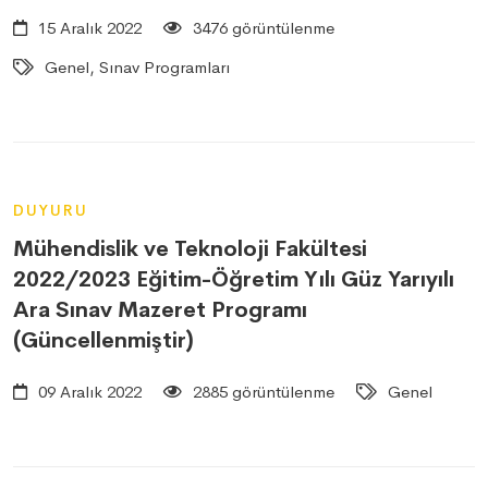
15 Aralık 2022
3476 görüntülenme
Genel, Sınav Programları
DUYURU
Mühendislik ve Teknoloji Fakültesi
2022/2023 Eğitim-Öğretim Yılı Güz Yarıyılı
Ara Sınav Mazeret Programı
(Güncellenmiştir)
09 Aralık 2022
2885 görüntülenme
Genel