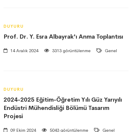
DUYURU
Prof. Dr. Y. Esra Albayrak'ı Anma Toplantısı
14 Aralık 2024
3313 görüntülenme
Genel
DUYURU
2024-2025 Eğitim-Öğretim Yılı Güz Yarıyılı
Endüstri Mühendisliği Bölümü Tasarım
Projesi
09 Ekim 2024
5043 görüntülenme
Genel