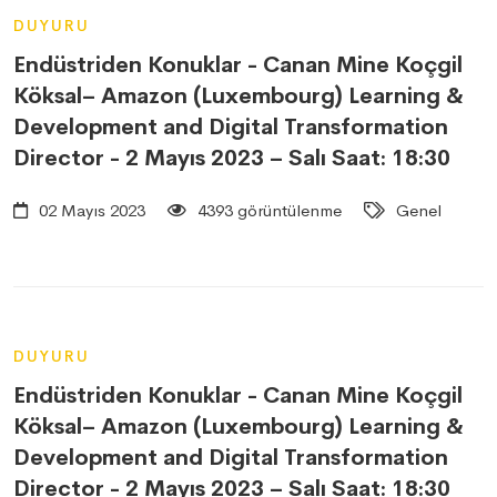
DUYURU
Endüstriden Konuklar - Canan Mine Koçgil
Köksal– Amazon (Luxembourg) Learning &
Development and Digital Transformation
Director - 2 Mayıs 2023 – Salı Saat: 18:30
02 Mayıs 2023
4393 görüntülenme
Genel
DUYURU
Endüstriden Konuklar - Canan Mine Koçgil
Köksal– Amazon (Luxembourg) Learning &
Development and Digital Transformation
Director - 2 Mayıs 2023 – Salı Saat: 18:30