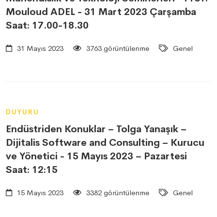
Mouloud ADEL - 31 Mart 2023 Çarşamba
Saat: 17.00-18.30
31 Mayıs 2023
3763 görüntülenme
Genel
DUYURU
Endüstriden Konuklar – Tolga Yanaşık –
Dijitalis Software and Consulting – Kurucu
ve Yönetici - 15 Mayıs 2023 – Pazartesi
Saat: 12:15
15 Mayıs 2023
3382 görüntülenme
Genel