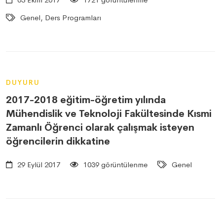
Genel, Ders Programları
DUYURU
2017-2018 eğitim-öğretim yılında
Mühendislik ve Teknoloji Fakültesinde Kısmi
Zamanlı Öğrenci olarak çalışmak isteyen
öğrencilerin dikkatine
29 Eylül 2017
1039 görüntülenme
Genel