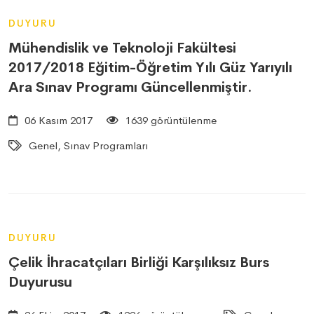
DUYURU
Mühendislik ve Teknoloji Fakültesi
2017/2018 Eğitim-Öğretim Yılı Güz Yarıyılı
Ara Sınav Programı Güncellenmiştir.
06 Kasım 2017
1639 görüntülenme
Genel, Sınav Programları
DUYURU
Çelik İhracatçıları Birliği Karşılıksız Burs
Duyurusu