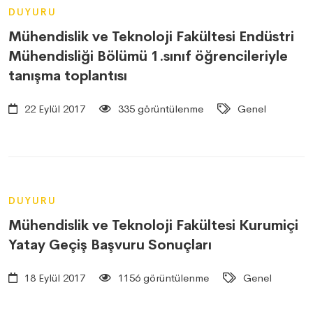
DUYURU
Mühendislik ve Teknoloji Fakültesi Endüstri
Mühendisliği Bölümü 1.sınıf öğrencileriyle
tanışma toplantısı
22 Eylül 2017
335 görüntülenme
Genel
DUYURU
Mühendislik ve Teknoloji Fakültesi Kurumiçi
Yatay Geçiş Başvuru Sonuçları
18 Eylül 2017
1156 görüntülenme
Genel