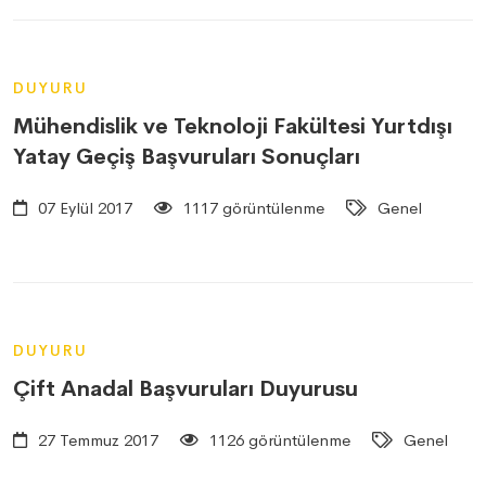
DUYURU
Mühendislik ve Teknoloji Fakültesi Yurtdışı
Yatay Geçiş Başvuruları Sonuçları
07 Eylül 2017
1117 görüntülenme
Genel
DUYURU
Çift Anadal Başvuruları Duyurusu
27 Temmuz 2017
1126 görüntülenme
Genel