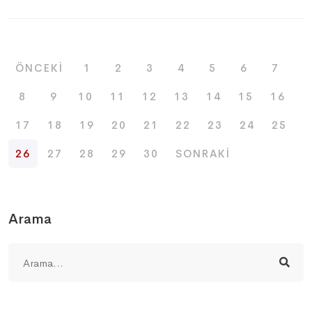
ÖNCEKI
1
2
3
4
5
6
7
8
9
10
11
12
13
14
15
16
17
18
19
20
21
22
23
24
25
26
27
28
29
30
SONRAKI
Arama