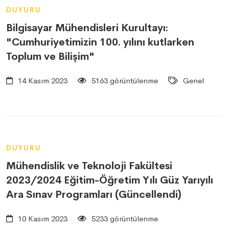
DUYURU
Bilgisayar Mühendisleri Kurultayı:
"Cumhuriyetimizin 100. yılını kutlarken
Toplum ve Bilişim"
14 Kasım 2023
5163 görüntülenme
Genel
DUYURU
Mühendislik ve Teknoloji Fakültesi
2023/2024 Eğitim-Öğretim Yılı Güz Yarıyılı
Ara Sınav Programları (Güncellendi)
10 Kasım 2023
5233 görüntülenme