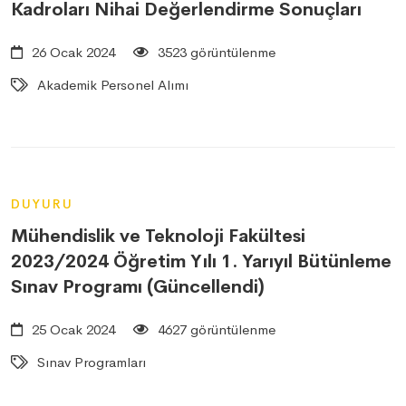
Kadroları Nihai Değerlendirme Sonuçları
26 Ocak 2024
3523 görüntülenme
Akademik Personel Alımı
DUYURU
Mühendislik ve Teknoloji Fakültesi
2023/2024 Öğretim Yılı 1. Yarıyıl Bütünleme
Sınav Programı (Güncellendi)
25 Ocak 2024
4627 görüntülenme
Sınav Programları