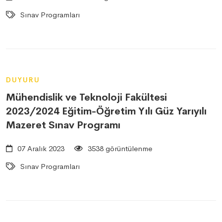
Sınav Programları
DUYURU
Mühendislik ve Teknoloji Fakültesi
2023/2024 Eğitim-Öğretim Yılı Güz Yarıyılı
Mazeret Sınav Programı
07 Aralık 2023
3538 görüntülenme
Sınav Programları