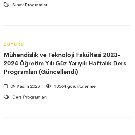
Sınav Programları
DUYURU
Mühendislik ve Teknoloji Fakültesi 2023-
2024 Öğretim Yılı Güz Yarıyılı Haftalık Ders
Programları (Güncellendi)
09 Kasım 2023
10564 görüntülenme
Ders Programları