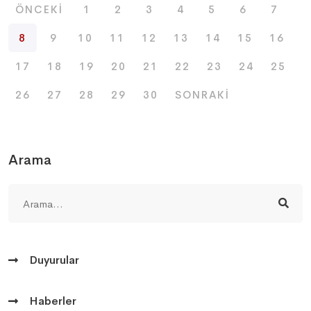
ÖNCEKI
1
2
3
4
5
6
7
8
9
10
11
12
13
14
15
16
17
18
19
20
21
22
23
24
25
26
27
28
29
30
SONRAKI
Arama
Duyurular
Haberler