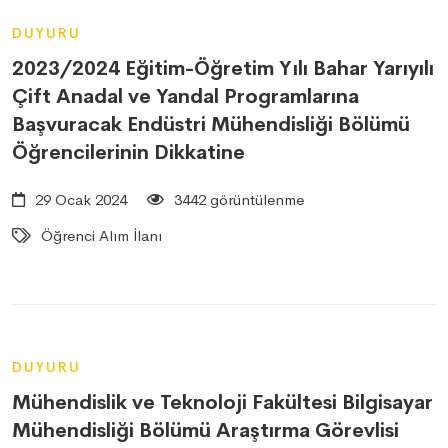
DUYURU
2023/2024 Eğitim-Öğretim Yılı Bahar Yarıyılı
Çift Anadal ve Yandal Programlarına
Başvuracak Endüstri Mühendisliği Bölümü
Öğrencilerinin Dikkatine
29 Ocak 2024
3442 görüntülenme
Öğrenci Alım İlanı
DUYURU
Mühendislik ve Teknoloji Fakültesi Bilgisayar
Mühendisliği Bölümü Araştırma Görevlisi