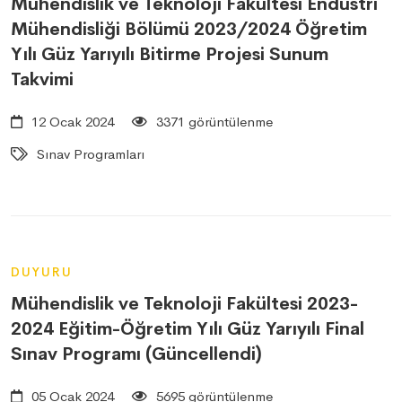
Mühendislik ve Teknoloji Fakültesi Endüstri
Mühendisliği Bölümü 2023/2024 Öğretim
Yılı Güz Yarıyılı Bitirme Projesi Sunum
Takvimi
12 Ocak 2024
3371 görüntülenme
Sınav Programları
DUYURU
Mühendislik ve Teknoloji Fakültesi 2023-
2024 Eğitim-Öğretim Yılı Güz Yarıyılı Final
Sınav Programı (Güncellendi)
05 Ocak 2024
5695 görüntülenme